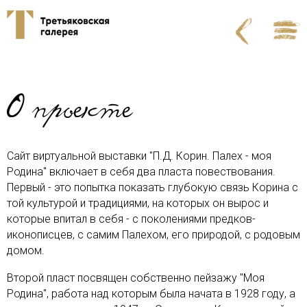
О проекте
Сайт виртуальной выставки "П.Д. Корин. Палех - моя
Родина" включает в себя два пласта повествования.
Первый - это попытка показать глубокую связь Корина с
той культурой и традициями, на которых он вырос и
которые впитал в себя - с поколениями предков-
иконописцев, с самим Палехом, его природой, с родовым
домом.
Второй пласт посвящен собственно пейзажу "Моя
Родина", работа над которым была начата в 1928 году, а